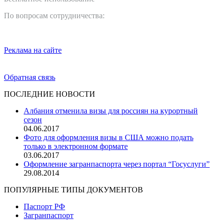
По вопросам сотрудничества:
info@idphoto.me
+7 (495) 135-47-50
Реклама на сайте
Обратная связь
ПОСЛЕДНИЕ НОВОСТИ
Албания отменила визы для россиян на курортный
сезон
04.06.2017
Фото для оформления визы в США можно подать
только в электронном формате
03.06.2017
Оформление загранпаспорта через портал “Госуслуги”
29.08.2014
ПОПУЛЯРНЫЕ ТИПЫ ДОКУМЕНТОВ
Паспорт РФ
Загранпаспорт