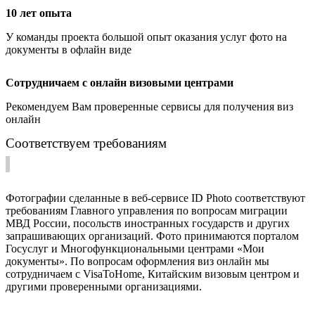
10 лет опыта
У команды проекта большой опыт оказания услуг фото на
документы в офлайн виде
Сотрудничаем с онлайн визовыми центрами
Рекомендуем Вам проверенные сервисы для получения виз
онлайн
Соответствуем требованиям
Фотографии сделанные в веб-сервисе ID Photo соответствуют
требованиям Главного управления по вопросам миграции
МВД России, посольств иностранных государств и других
запрашивающих организаций. Фото принимаются порталом
Госуслуг и Многофункциональными центрами «Мои
документы». По вопросам оформления виз онлайн мы
сотрудничаем с VisaToHome, Китайским визовым центром и
другими проверенными организациями.