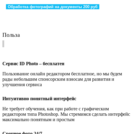
Обработка фотографий на документы 200 руб
Польза
Сервис ID Photo – бесплатен
Пользование онлайн редактором бесплатное, но мы будем
рады небольшим спонсорским взносам для развития и
улучшения сервиса
Интуитивно понятный интерфейс
Не требует обучения, как при работе с графическим
редактором типа Photoshop. Мы стремимся сделать интерфейс
максимально понятным и простым
Срочное фото 24/7