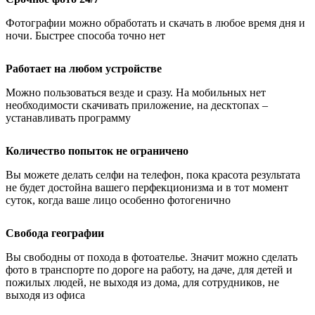
Фотографии можно обработать и скачать в любое время дня и
ночи. Быстрее способа точно нет
Работает на любом устройстве
Можно пользоваться везде и сразу. На мобильных нет
необходимости скачивать приложение, на десктопах –
устанавливать программу
Количество попыток не ограничено
Вы можете делать селфи на телефон, пока красота результата
не будет достойна вашего перфекционизма и в тот момент
суток, когда ваше лицо особенно фотогенично
Свобода географии
Вы свободны от похода в фотоателье. Значит можно сделать
фото в транспорте по дороге на работу, на даче, для детей и
пожилых людей, не выходя из дома, для сотрудников, не
выходя из офиса