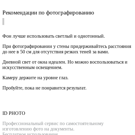
Рекомендации по фотографированию
Фон лучше использовать светлый и однотонный.
При фотографировании у стены придерживайтесь расстояния
до нее в 50 см для отсутствия резких теней за вами.
Дневной свет от окна идеален. Но можно воспользоваться и
искусственным освещением.
Камеру держите на уровне глаз.
Пробуйте, пока не понравится результат.
ID PHOTO
Профессиональный сервис по самостоятельному
изготовлению фото на документы.
Бесплатное использование