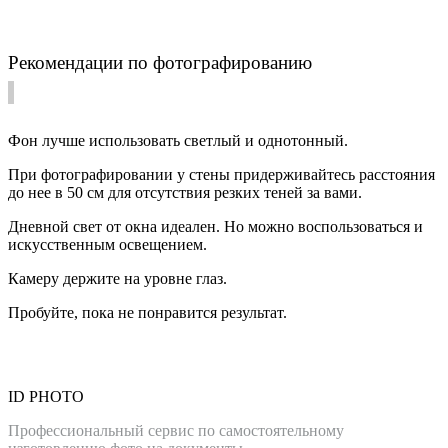
Рекомендации по фотографированию
Фон лучше использовать светлый и однотонный.
При фотографировании у стены придерживайтесь расстояния
до нее в 50 см для отсутствия резких теней за вами.
Дневной свет от окна идеален. Но можно воспользоваться и
искусственным освещением.
Камеру держите на уровне глаз.
Пробуйте, пока не понравится результат.
ID PHOTO
Профессиональный сервис по самостоятельному