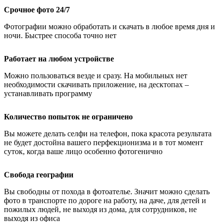
Срочное фото 24/7
Фотографии можно обработать и скачать в любое время дня и
ночи. Быстрее способа точно нет
Работает на любом устройстве
Можно пользоваться везде и сразу. На мобильных нет
необходимости скачивать приложение, на десктопах –
устанавливать программу
Количество попыток не ограничено
Вы можете делать селфи на телефон, пока красота результата
не будет достойна вашего перфекционизма и в тот момент
суток, когда ваше лицо особенно фотогенично
Свобода географии
Вы свободны от похода в фотоателье. Значит можно сделать
фото в транспорте по дороге на работу, на даче, для детей и
пожилых людей, не выходя из дома, для сотрудников, не
выходя из офиса