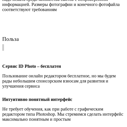
информацией. Размеры фотографии и конечного фотофайла
соответствуют требованиям
Польза
Сервис ID Photo – бесплатен
Пользование онлайн редактором бесплатное, но мы будем
рады небольшим спонсорским взносам для развития и
улучшения сервиса
Интуитивно понятный интерфейс
Не требует обучения, как при работе с графическим
редактором типа Photoshop. Мы стремимся сделать интерфейс
максимально понятным и простым