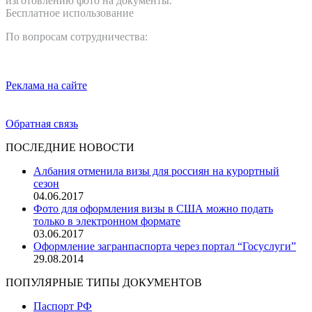
изготовлению фото на документы.
Бесплатное использование
По вопросам сотрудничества:
info@idphoto.me
+7 (495) 135-47-50
Реклама на сайте
Обратная связь
ПОСЛЕДНИЕ НОВОСТИ
Албания отменила визы для россиян на курортный
сезон
04.06.2017
Фото для оформления визы в США можно подать
только в электронном формате
03.06.2017
Оформление загранпаспорта через портал “Госуслуги”
29.08.2014
ПОПУЛЯРНЫЕ ТИПЫ ДОКУМЕНТОВ
Паспорт РФ